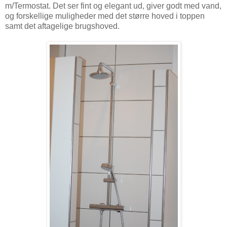
m/Termostat. Det ser fint og elegant ud, giver godt med vand,
og forskellige muligheder med det større hoved i toppen
samt det aftagelige brugshoved.