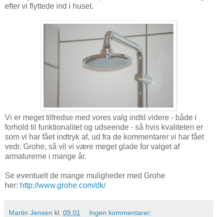
efter vi flyttede ind i huset.
Vi er meget tilfredse med vores valg indtil videre - både i
forhold til funktionalitet og udseende - så hvis kvaliteten er
som vi har fået indtryk af, ud fra de kommentarer vi har fået
vedr. Grohe, så vil vi være meget glade for valget af
armaturerne i mange år.
Se eventuelt de mange muligheder med Grohe
her:
http://www.grohe.com/dk/
Martin Jensen
kl.
09.01
Ingen kommentarer: