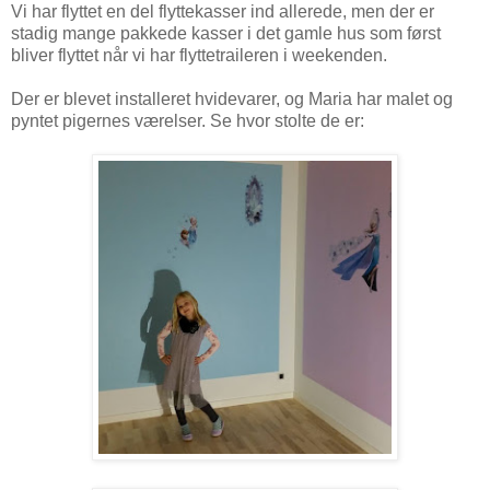
Vi har flyttet en del flyttekasser ind allerede, men der er
stadig mange pakkede kasser i det gamle hus som først
bliver flyttet når vi har flyttetraileren i weekenden.
Der er blevet installeret hvidevarer, og Maria har malet og
pyntet pigernes værelser. Se hvor stolte de er: