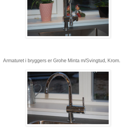
Armaturet i bryggers er Grohe Minta m/Svingtud, Krom.