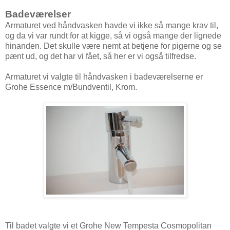
Badeværelser
Armaturet ved håndvasken havde vi ikke så mange krav til,
og da vi var rundt for at kigge, så vi også mange der lignede
hinanden. Det skulle være nemt at betjene for pigerne og se
pænt ud, og det har vi fået, så her er vi også tilfredse.
Armaturet vi valgte til håndvasken i badeværelserne er
Grohe Essence m/Bundventil, Krom.
Til badet valgte vi et Grohe New Tempesta Cosmopolitan