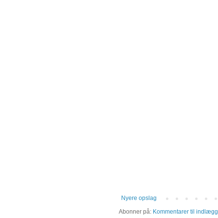
Nyere opslag
Abonner på:
Kommentarer til indlægg