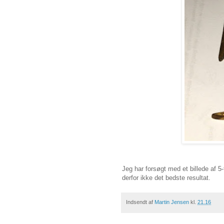
Jeg har forsøgt med et billede af 5
derfor ikke det bedste resultat.
Indsendt af
Martin Jensen
kl.
21.16