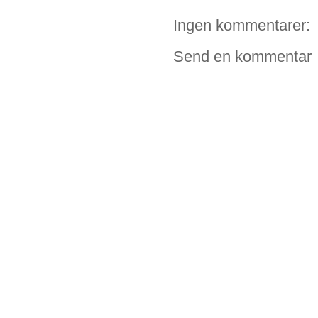
Ingen kommentarer:
Send en kommentar