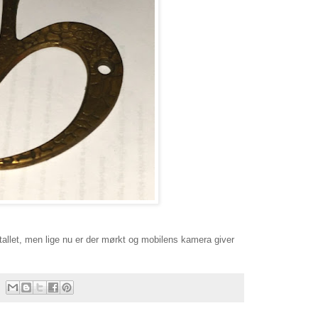
-tallet, men lige nu er der mørkt og mobilens kamera giver