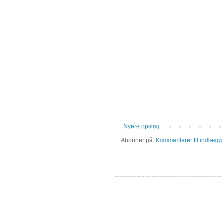
Nyere opslag
Abonner på:
Kommentarer til indlægg