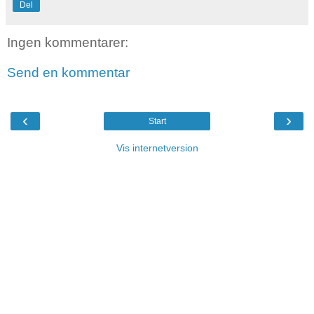
Del
Ingen kommentarer:
Send en kommentar
‹
›
Start
Vis internetversion