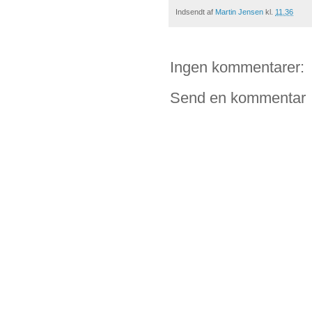
Indsendt af
Martin Jensen
kl.
11.36
Ingen kommentarer:
Send en kommentar