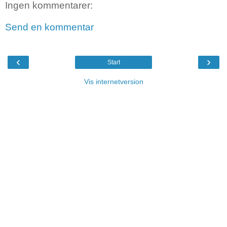
Ingen kommentarer:
Send en kommentar
‹
›
Start
Vis internetversion